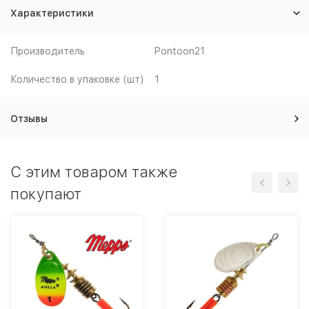
Характеристики
Производитель
Pontoon21
Количество в упаковке (шт)
1
Отзывы
C этим товаром также
покупают