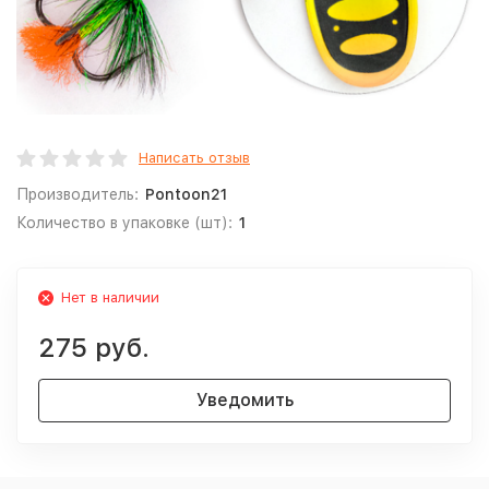
Написать отзыв
Производитель:
Pontoon21
Количество в упаковке (шт):
1
Нет в наличии
275 руб.
Уведомить