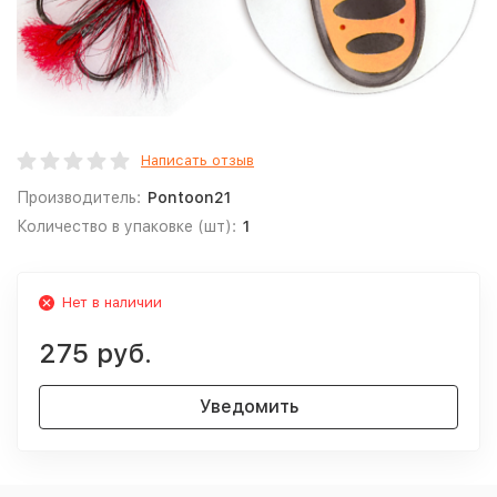
Написать отзыв
Производитель:
Pontoon21
Количество в упаковке (шт):
1
Нет в наличии
275 руб.
Уведомить