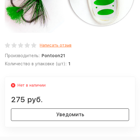
Написать отзыв
Производитель:
Pontoon21
Количество в упаковке (шт):
1
Нет в наличии
275 руб.
Уведомить