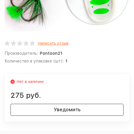
Написать отзыв
Производитель:
Pontoon21
Количество в упаковке (шт):
1
Нет в наличии
275 руб.
Уведомить