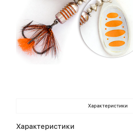
Характеристики
Характеристики