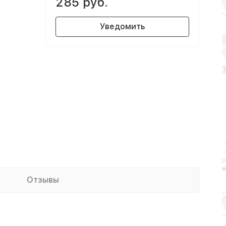
285 руб.
Уведомить
Отзывы