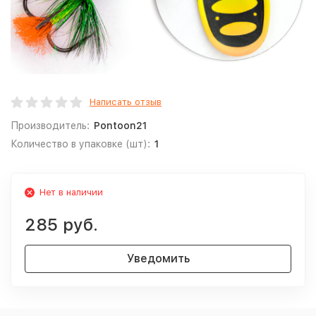
Написать отзыв
Производитель:
Pontoon21
Количество в упаковке (шт):
1
Нет в наличии
285 руб.
Уведомить