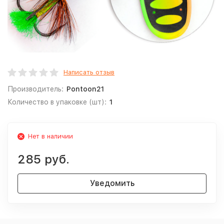
Написать отзыв
Производитель:
Pontoon21
Количество в упаковке (шт):
1
Нет в наличии
285 руб.
Уведомить