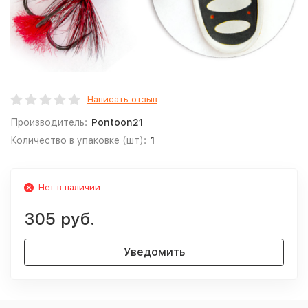
Написать отзыв
Производитель:
Pontoon21
Количество в упаковке (шт):
1
Нет в наличии
305 руб.
Уведомить