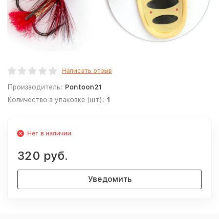
Написать отзыв
Производитель:
Pontoon21
Количество в упаковке (шт):
1
Нет в наличии
320 руб.
Уведомить