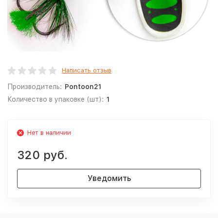
Написать отзыв
Производитель:
Pontoon21
Количество в упаковке (шт):
1
Нет в наличии
320 руб.
Уведомить