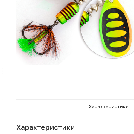
Характеристики
Характеристики