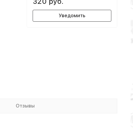
320 руб.
Уведомить
Отзывы