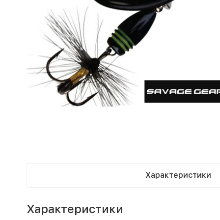
Характеристики
Характеристики