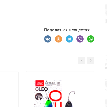
Поделиться в соцсетях: