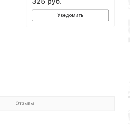
325 руб.
Уведомить
Отзывы