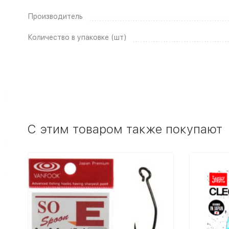
Производитель
Количество в упаковке (шт)
C этим товаром также покупают