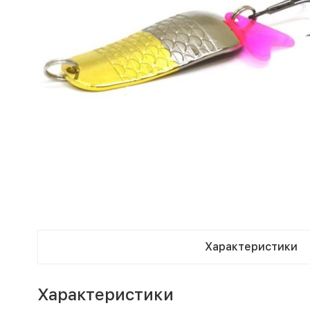
Характеристики
Характеристики