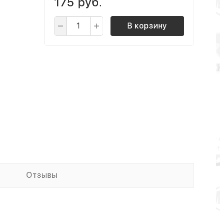
175 руб.
В корзину
Отзывы