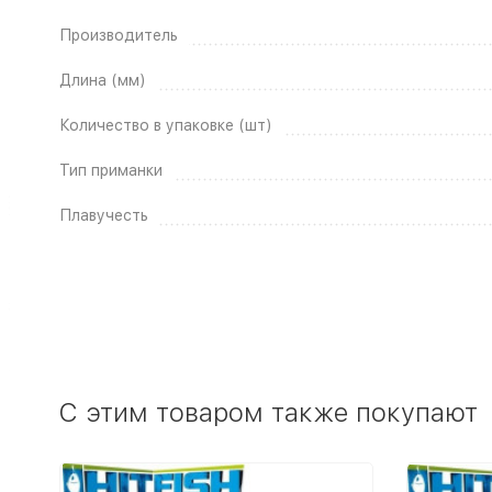
Производитель
Длина (мм)
Количество в упаковке (шт)
Тип приманки
Плавучесть
C этим товаром также покупают