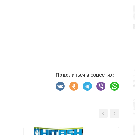
Поделиться в соцсетях: