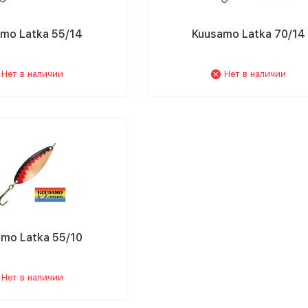
mo Latka 55/14
Kuusamo Latka 70/14
Нет в наличии
Нет в наличии
mo Latka 55/10
Нет в наличии