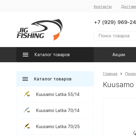
Контакты
Достав
+7 (929) 969-24
Каталог товаров
Акции
Главная
Прим
Каталог товаров
Kuusamo 
Kuusamo Latka 55/14
Kuusamo Latka 70/14
Kuusamo Latka 70/25