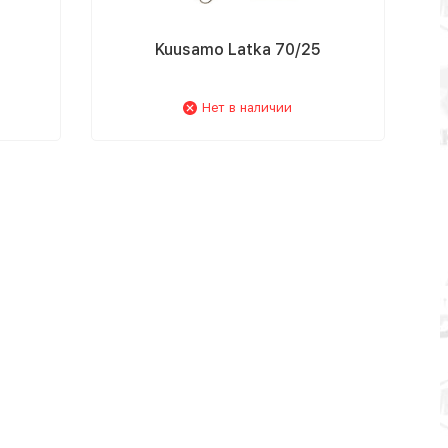
Kuusamo Latka 70/25
Нет в наличии