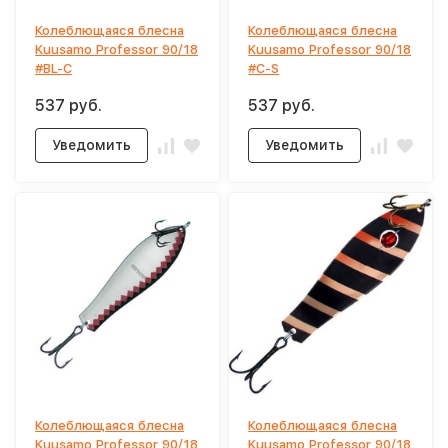
Колеблющаяся блесна
Колеблющаяся блесна
Kuusamo Professor 90/18
Kuusamo Professor 90/18
#BL-C
#C-S
537 руб.
537 руб.
Уведомить
Уведомить
Колеблющаяся блесна
Колеблющаяся блесна
Kuusamo Professor 90/18
Kuusamo Professor 90/18