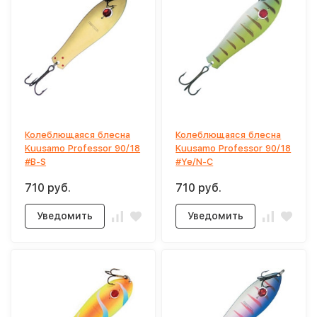
Колеблющаяся блесна
Колеблющаяся блесна
Kuusamo Professor 90/18
Kuusamo Professor 90/18
#B-S
#Ye/N-C
710 руб.
710 руб.
Уведомить
Уведомить