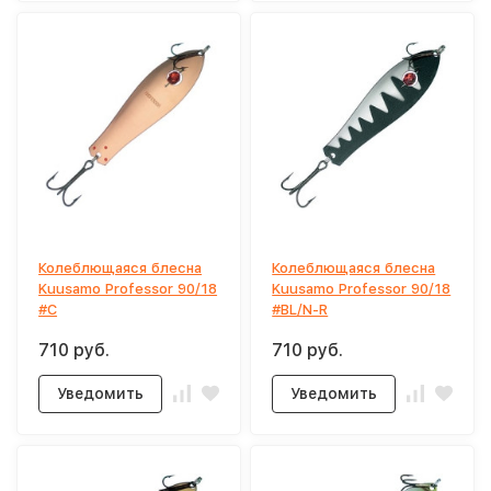
Колеблющаяся блесна
Колеблющаяся блесна
Kuusamo Professor 90/18
Kuusamo Professor 90/18
#C
#BL/N-R
710 руб.
710 руб.
Уведомить
Уведомить