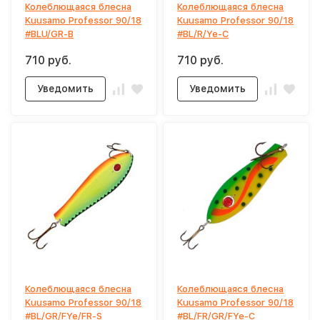
Колеблющаяся блесна
Колеблющаяся блесна
Kuusamo Professor 90/18
Kuusamo Professor 90/18
#BLU/GR-B
#BL/R/Ye-C
710 руб.
710 руб.
Уведомить
Уведомить
Колеблющаяся блесна
Колеблющаяся блесна
Kuusamo Professor 90/18
Kuusamo Professor 90/18
#BL/GR/FYe/FR-S
#BL/FR/GR/FYe-C