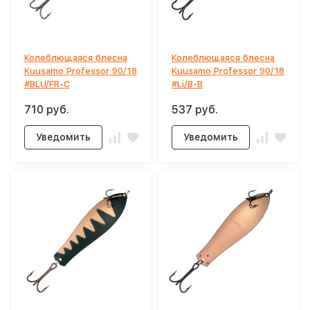
Колеблющаяся блесна
Колеблющаяся блесна
Kuusamo Professor 90/18
Kuusamo Professor 90/18
#BLU/FR-C
#Li/B-B
710 руб.
537 руб.
Уведомить
Уведомить