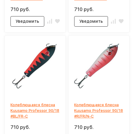
710 руб.
710 руб.
Уведомить
Уведомить
Колеблющаяся блесна
Колеблющаяся блесна
Kuusamo Professor 90/18
Kuusamo Professor 90/18
#BL/FR-C
#R/FR/N-C
710 руб.
710 руб.