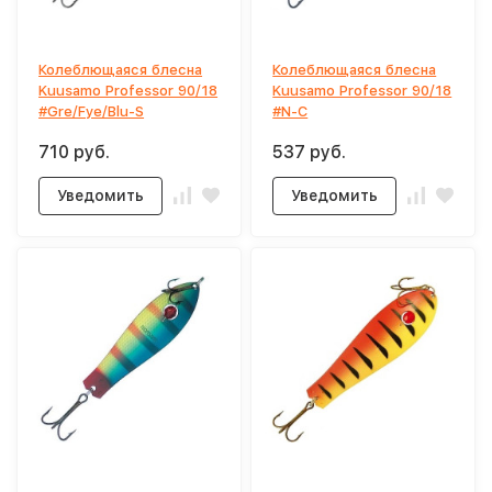
Колеблющаяся блесна
Колеблющаяся блесна
Kuusamo Professor 90/18
Kuusamo Professor 90/18
#Gre/Fye/Blu-S
#N-C
710 руб.
537 руб.
Уведомить
Уведомить