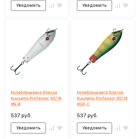
Уведомить
Уведомить
Колеблющаяся блесна
Колеблющаяся блесна
Kuusamo Professor 90/18
Kuusamo Professor 90/18
#N-B
#GR-C
537 руб.
537 руб.
Уведомить
Уведомить