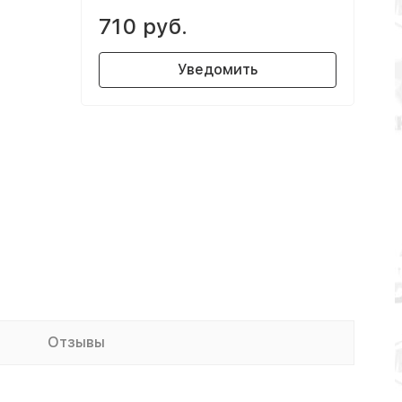
710 руб.
Уведомить
Отзывы