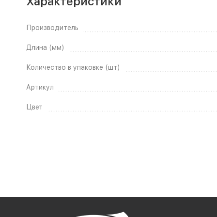
Характеристики
Производитель
Длина (мм)
Количество в упаковке (шт)
Артикул
Цвет