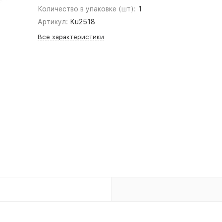
Количество в упаковке (шт):
1
Артикул:
Ku2518
Все характеристики