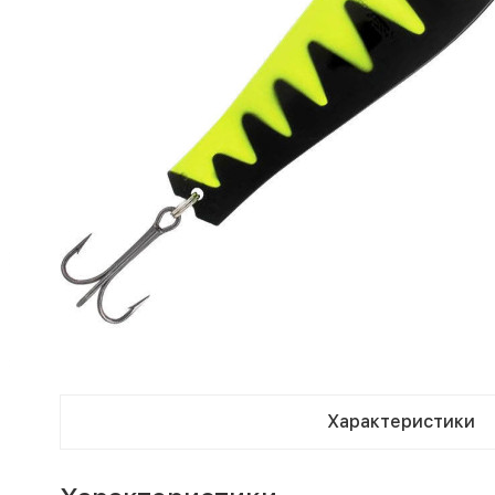
Характеристики