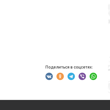
Поделиться в соцсетях: