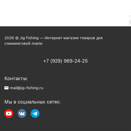
2026 © Jig Fishing — Интернет магазин товаров для
спиннинговой ловли
+7 (929) 969-24-25
Контакты:
mail@jig-fishing.ru
Мы в социальных сетях: