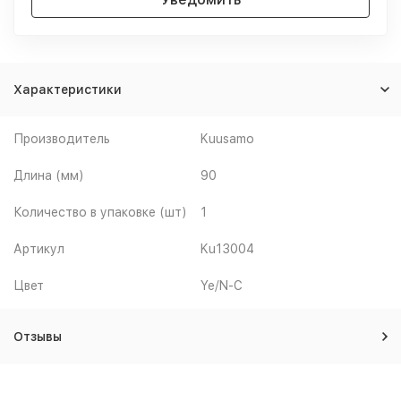
Характеристики
Производитель
Kuusamo
Длина (мм)
90
Количество в упаковке (шт)
1
Артикул
Ku13004
Цвет
Ye/N-C
Отзывы