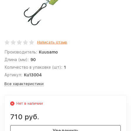
Написать отзыв
Производитель:
Kuusamo
Длина (мм):
90
Количество в упаковке (шт):
1
Артикул:
Ku13004
Все характеристики
Нет в наличии
710 руб.
Уведомить