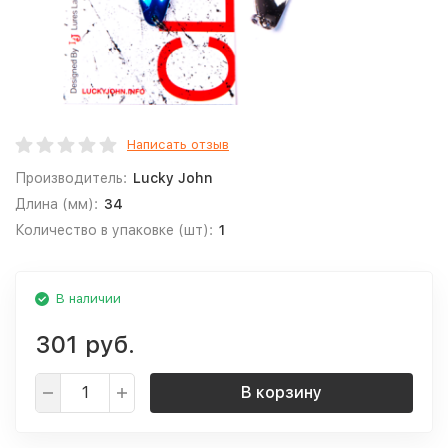
Написать отзыв
Производитель:
Lucky John
Длина (мм):
34
Количество в упаковке (шт):
1
В наличии
301 руб.
В корзину