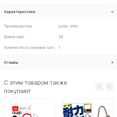
Характеристики
Производитель
Lucky John
Длина (мм)
34
Количество в упаковке (шт)
1
Отзывы
C этим товаром также
покупают