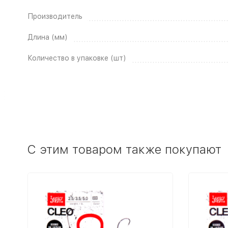
Производитель
Длина (мм)
Количество в упаковке (шт)
C этим товаром также покупают