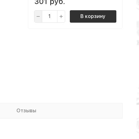
301 руб.
В корзину
Отзывы