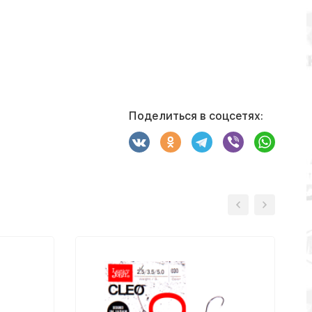
Поделиться в соцсетях: