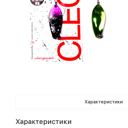
Характеристики
Характеристики